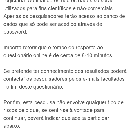
registada. Ao final do estudo os dados só serão
utilizados para fins científicos e não-comerciais.
Apenas os pesquisadores terão acesso ao banco de
dados que só pode ser acedido através de
password.
Importa referir que o tempo de resposta ao
questionário online é de cerca de 8-10 minutos.
Se pretende ter conhecimento dos resultados poderá
contactar os pesquisadores pelos e-mails facultados
no fim deste questionário.
Por fim, esta pesquisa não envolve qualquer tipo de
riscos pelo que, se sentir-se à vontade para
continuar, deverá indicar que aceita participar
abaixo.