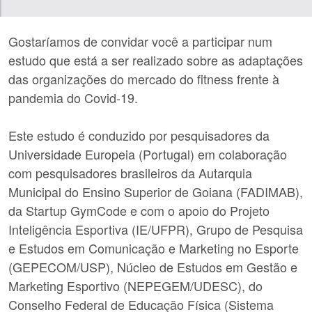
Gostaríamos de convidar você a participar num
estudo que está a ser realizado sobre as adaptações
das organizações do mercado do fitness frente à
pandemia do Covid-19.
Este estudo é conduzido por pesquisadores
da
Universidade Europeia (Portugal) em colaboração
com pesquisadores brasileiros da Autarquia
Municipal do Ensino Superior de Goiana (FADIMAB),
da Startup GymCode e com o apoio do Projeto
Inteligência Esportiva (IE/UFPR), Grupo de Pesquisa
e Estudos em Comunicação e Marketing no Esporte
(GEPECOM/USP), Núcleo de Estudos em Gestão e
Marketing Esportivo (NEPEGEM/UDESC), do
Conselho Federal de Educação Física (Sistema