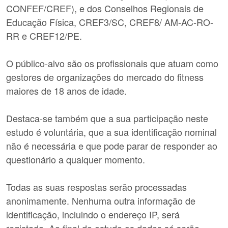
CONFEF/CREF), e dos Conselhos Regionais de
Educação Física, CREF3/SC, CREF8/ AM-AC-RO-
RR e CREF12/PE
.
O público-alvo são os profissionais que atuam como
gestores de organizações do mercado do fitness
maiores de 18 anos de idade.
Destaca-se também que a sua participação neste
estudo é voluntária, que a sua identificação nominal
não é necessária e que pode parar de responder ao
questionário a qualquer momento.
Todas as suas respostas serão processadas
anonimamente. Nenhuma outra informação de
identificação, incluindo o endereço IP, será